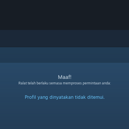
Maaf!
Ralat telah berlaku semasa memproses permintaan anda:
Profil yang dinyatakan tidak ditemui.