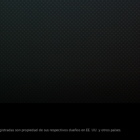
istradas son propiedad de sus respectivos dueños en EE. UU. y otros países.