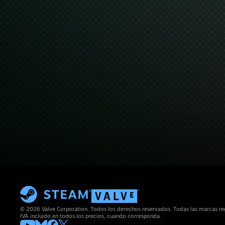
© 2026 Valve Corporation. Todos los derechos reservados. Todas las marcas reg
IVA incluido en todos los precios, cuando corresponda.