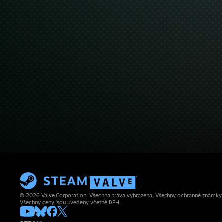
© 2026 Valve Corporation. Všechna práva vyhrazena. Všechny ochranné známky js
Všechny ceny jsou uvedeny včetně DPH.