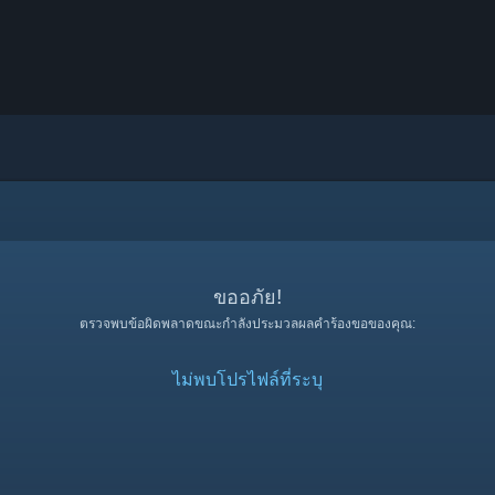
ขออภัย!
ตรวจพบข้อผิดพลาดขณะกำลังประมวลผลคำร้องขอของคุณ:
ไม่พบโปรไฟล์ที่ระบุ