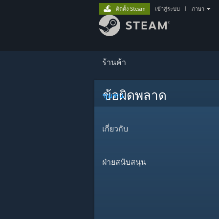
ติดตั้ง Steam
เข้าสู่ระบบ
|
ภาษา
ร้านค้า
ข้อผิดพลาด
ชุมชน
เกี่ยวกับ
ฝ่ายสนับสนุน