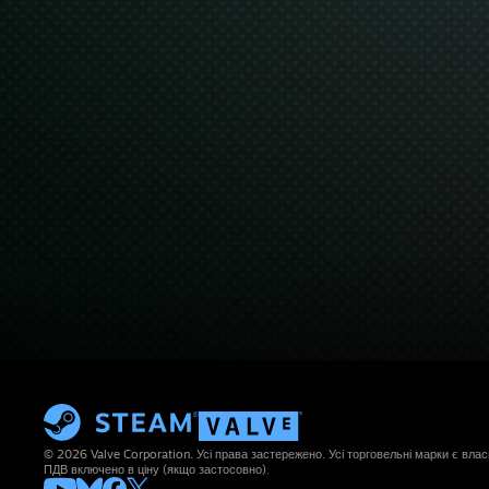
© 2026 Valve Corporation. Усі права застережено. Усі торговельні марки є влас
ПДВ включено в ціну (якщо застосовно).