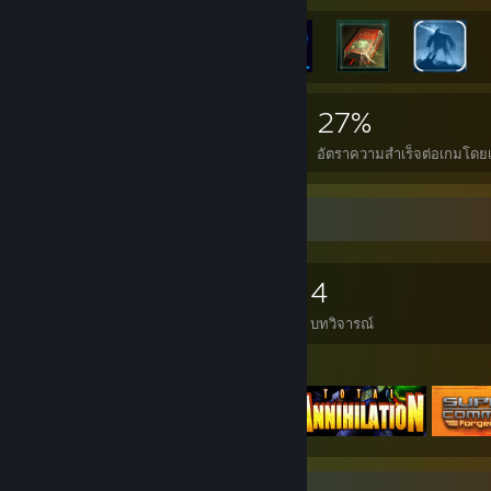
5,089
10
27%
รางวัลความสำเร็จ
เกมที่สมบูรณ์แบบ
อัตราความสำเร็จต่อเกมโดยเ
นักสะสมเกม
2,193
1,552
4
เกมที่เป็นเจ้าของ
เนื้อหาดาวน์โหลด
บทวิจารณ์
เกมที่แนะนำ