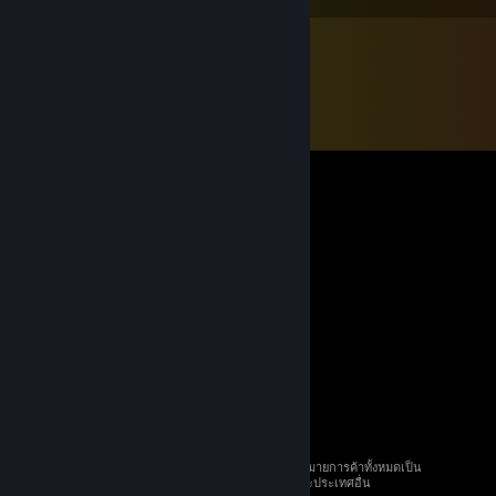
© 2026 Valve Corporation สงวนลิขสิทธิ์ เครื่องหมายการค้าทั้งหมดเป็น
ทรัพย์สินของเจ้าของที่เกี่ยวข้องในสหรัฐอเมริกาและประเทศอื่น