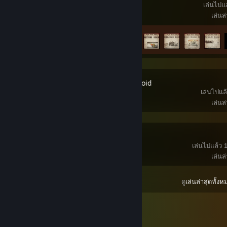
เล่นไปแ
เล่นล
ความคืบหน้ารางวัลความสำเร็จ
8 จาก 33
Project Zomboid
เล่นไปแล
เล่นล
SteamVR
เล่นไปแล้ว 
เล่นล
ดู
เล่นล่าสุดทั้งห