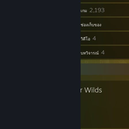
78
2,193
กลุ่ม
เกม
ช่องเก็บของ
282
4
ภาพหน้าจอ
วิดีโอ
1
4
ผลงานเวิร์กชอป
บทวิจารณ์
เกมที่ชื่นชอบ
Outer Wilds
49
31
ชั่วโมงที่เล่นไปแล้ว
รางวัลความสำเร็จ