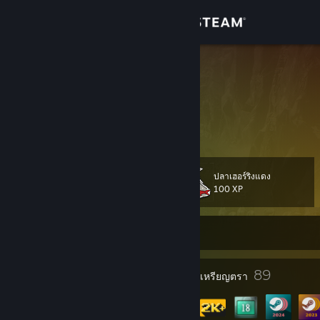
เข้าสู่ระบบ
ร้านค้า
Afromana
Norway
ชุมชน
เกี่ยวกับ
ปลาเฮอร์ริงแดง
เลเวล
ฝ่ายสนับสนุน
104
100 XP
เปลี่ยนภาษา
ออฟไลน์อยู่ในขณะนี้
รับแอป Steam แบบพกพา
1
89
รางวัลโปรไฟล์
เหรียญตรา
ชมเว็บไซต์สำหรับเดสก์ท็อป