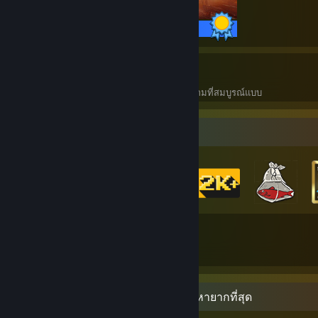
รางวัลความสำเร็จ 68 / 68
10
257
เกมที่สมบูรณ์แบบ
รางวัลความสำเร็จในเกมที่สมบูรณ์แบบ
นักสะสมเหรียญตรา
89
544
เหรียญตราทั้งหมดที่ได้รับ
การ์ดจากเกม
กล่องแสดงผลงานรางวัลความสำเร็จที่หายากที่สุด