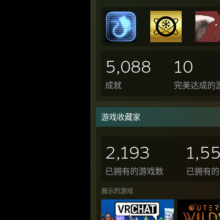
5,088
10
成就
完美达成的
游戏收藏家
2,193
1,5
已拥有的游戏数
已拥有的 
展示的游戏