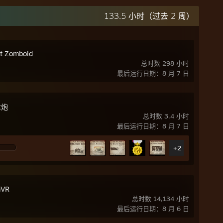
133.5 小时（过去 2 周）
ct Zomboid
总时数 298 小时
最后运行日期：8 月 7 日
重炮
总时数 3.4 小时
最后运行日期：8 月 7 日
+2
mVR
总时数 14,134 小时
最后运行日期：8 月 6 日