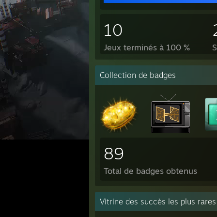
10
Jeux terminés à 100 %
S
Collection de badges
89
Total de badges obtenus
Vitrine des succès les plus rares