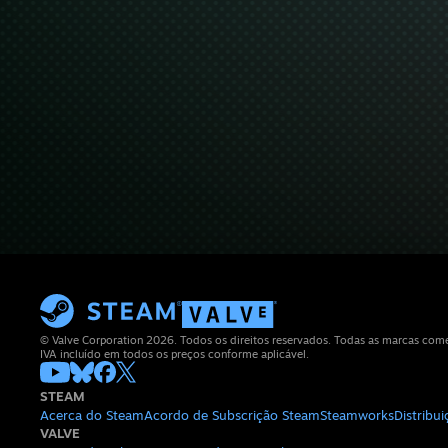
© Valve Corporation 2026. Todos os direitos reservados. Todas as marcas comerc
IVA incluído em todos os preços conforme aplicável.
STEAM
Acerca do Steam
Acordo de Subscrição Steam
Steamworks
Distribu
VALVE