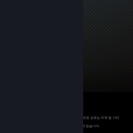
© 2026 Valve Corporation. All rights reserved. 모든 상표는 미국 및 기타
국가에서 해당 소유자의 재산입니다.
해당하는 경우 모든 가격에 부가가치세가 포함되어 있습니다.