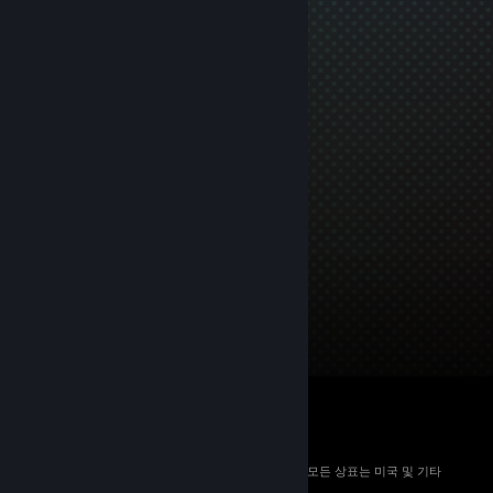
© 2026 Valve Corporation. All rights reserved. 모든 상표는 미국 및 기타
국가에서 해당 소유자의 재산입니다.