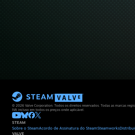
© 2026 Valve Corporation. Todos os direitos reservados. Todas as marcas regis
IVA incluso em todos os preços onde aplicável.
STEAM
Sobre o Steam
Acordo de Assinatura do Steam
Steamworks
Distrib
VALVE