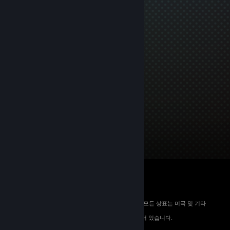
© 2026 Valve Corporation. All rights reserved. 모든 상표는 미국 및 기타
국가에서 해당 소유자의 재산입니다.
해당하는 경우 모든 가격에 부가가치세가 포함되어 있습니다.