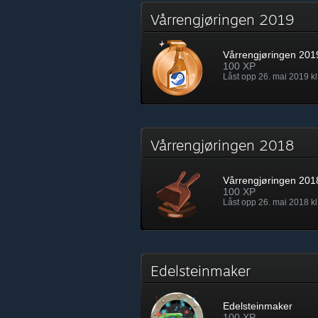
Vårrengjøringen 2019
Vårrengjøringen 201
100 XP
Låst opp 26. mai 2019 kl
Vårrengjøringen 2018
Vårrengjøringen 201
100 XP
Låst opp 26. mai 2018 kl
Edelsteinmaker
Edelsteinmaker
100 XP