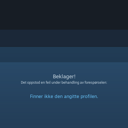
Beklager!
Det oppstod en feil under behandling av forespørselen:
Finner ikke den angitte profilen.