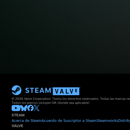
© 2026 Valve Corporation. Todos los derechos reservados. Todas las marcas regi
Todos los precios incluyen IVA (donde sea aplicable).
STEAM
Acerca de Steam
Acuerdo de Suscriptor a Steam
Steamworks
Distri
VALVE