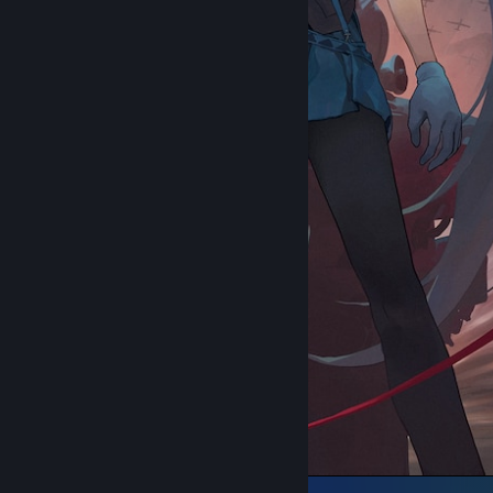
᠌᠌ ᠌ ᠌ ᠌ ᠌ ᠌