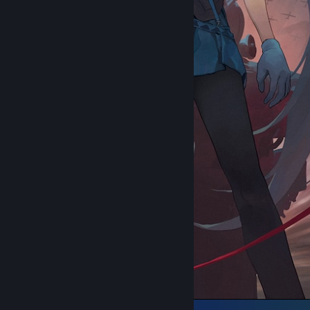
᠌᠌ ᠌ ᠌ ᠌ ᠌ ᠌