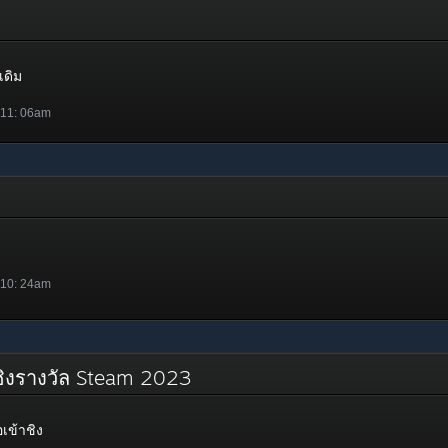
เดิม
 11: 06am
 10: 24am
ชิงรางวัล Steam 2023
เข้าชิง