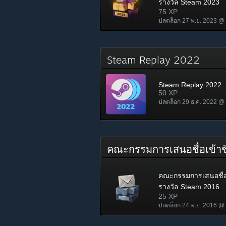
รางวัล Steam 2023
75 XP
ปลดล็อก 27 พ.ย. 2023 @
Steam Replay 2022
Steam Replay 2022
50 XP
ปลดล็อก 29 ธ.ค. 2022 @
คณะกรรมการเสนอชื่อเข้า
คณะกรรมการเสนอชื่อ
รางวัล Steam 2016
25 XP
ปลดล็อก 24 พ.ย. 2016 @