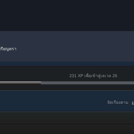
หรียญตรา
231 XP เพื่อเข้าสู่เลเวล 26
จัดเรียงตาม
เ