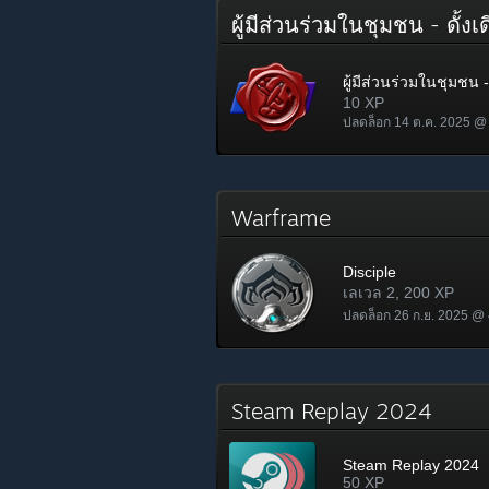
ผู้มีส่วนร่วมในชุมชน - ดั้ง
ผู้มีส่วนร่วมในชุมชน - 
10 XP
ปลดล็อก 14 ต.ค. 2025 @
Warframe
Disciple
เลเวล 2, 200 XP
ปลดล็อก 26 ก.ย. 2025 @
Steam Replay 2024
Steam Replay 2024
50 XP