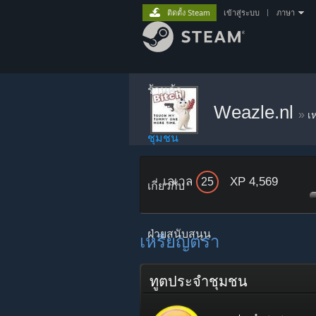
ติดตั้ง Steam
เข้าสู่ระบบ
|
ภาษา
ร้านค้า
Weazle.nl
»
เ
ชุมชน
เลเวล
XP 4,569
25
เกี่ยวกับ
ฝ่ายสนับสนุน
เหรียญตรา
ทูตประจำชุมชน