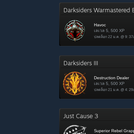
Darksiders Warmastered 
Havoc
เลเวล 5, 500 XP
ปลดล็อก 22 ม.ค. @ 9: 3
Darksiders III
Destruction Dealer
เลเวล 5, 500 XP
ปลดล็อก 21 ม.ค. @ 4: 2
Just Cause 3
Superior Rebel Grap