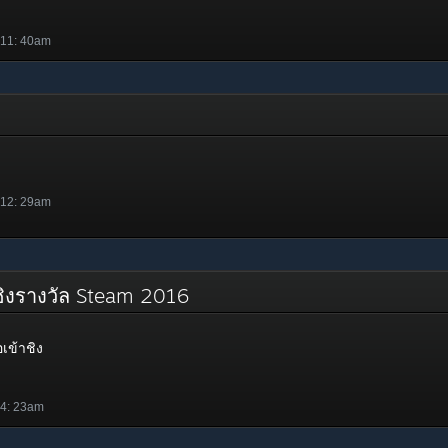
 11: 40am
 12: 29am
ชิงรางวัล Steam 2016
เข้าชิง
 4: 23am