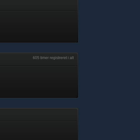
605 timer registreret i alt