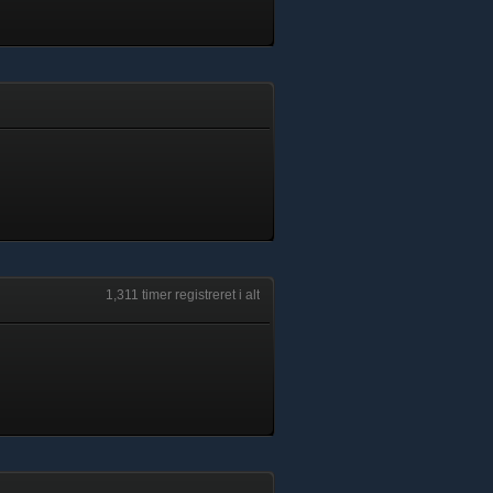
1,311 timer registreret i alt