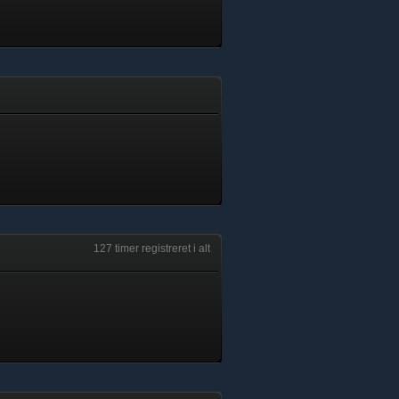
127 timer registreret i alt