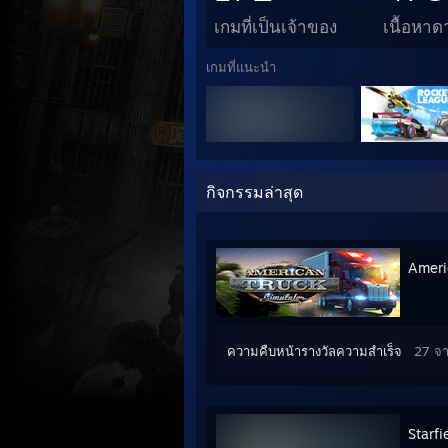
เกมที่เป็นเจ้าของ
เนื้อหา
เกมที่แนะนำ
กิจกรรมล่าสุด
Ameri
ความคืบหน้ารางวัลความสำเร็จ
27 จ
Starfi