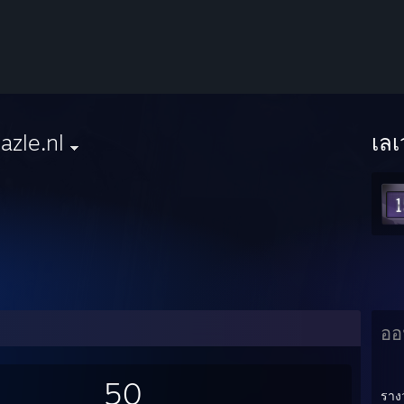
zle.nl
เล
ออ
50
ราง