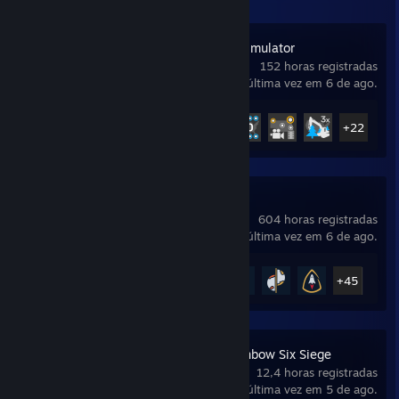
American Truck Simulator
152 horas registradas
jogado pela última vez em 6 de ago.
Conquistas
27 de 130
+22
Starfield
604 horas registradas
jogado pela última vez em 6 de ago.
Conquistas
50 de 82
+45
Tom Clancy's Rainbow Six Siege
12,4 horas registradas
jogado pela última vez em 5 de ago.