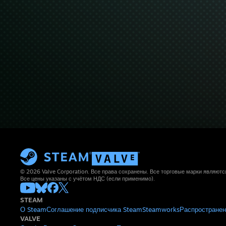
© 2026 Valve Corporation. Все права сохранены. Все торговые марки являют
Все цены указаны с учётом НДС (если применимо).
STEAM
О Steam
Соглашение подписчика Steam
Steamworks
Распространен
VALVE