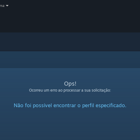
oma
Ops!
Ocorreu um erro ao processar a sua solicitação:
Não foi possível encontrar o perfil especificado.