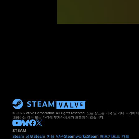
© 2026 Valve Corporation. All rights reserved. 모든 상표는 미국 및 기타
해당하는 경우 모든 가격에 부가가치세가 포함되어 있습니다.
STEAM
Steam 정보
Steam 이용 약관
Steamworks
Steam 배포
기프트 카드