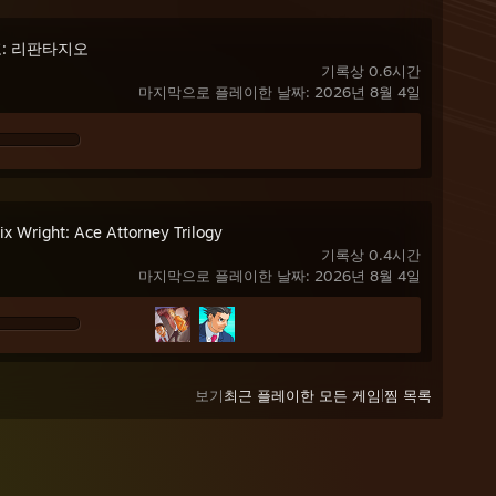
: 리판타지오
기록상 0.6시간
마지막으로 플레이한 날짜: 2026년 8월 4일
ix Wright: Ace Attorney Trilogy
기록상 0.4시간
마지막으로 플레이한 날짜: 2026년 8월 4일
보기
최근 플레이한 모든 게임
|
찜 목록