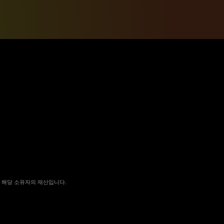
 국가에서 해당 소유자의 재산입니다.