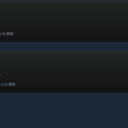
8:59 解锁
1
 3:13 解锁