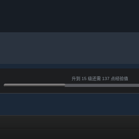
升到 15 级还需 137 点经验值