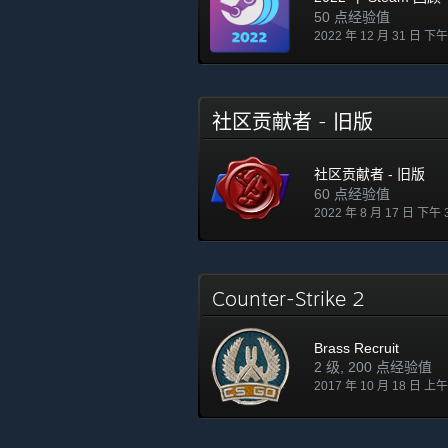
50 点经验值
2022 年 12 月 31 日 下午
社区贡献者 - 旧版
社区贡献者 - 旧版
60 点经验值
2022 年 8 月 17 日 下午 
Counter-Strike 2
Brass Recruit
2 级, 200 点经验值
2017 年 10 月 18 日 上午