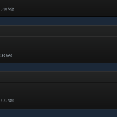
 5:38 解锁
3:36 解锁
 8:21 解锁