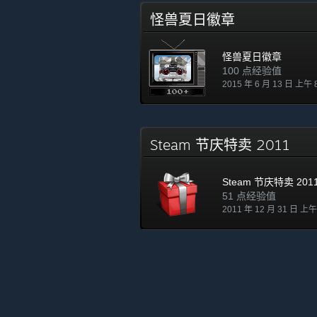
怪兽夏日徽章
怪兽夏日徽章
100 点经验值
2015 年 6 月 13 日 上午 
Steam 节庆特卖 2011
Steam 节庆特卖 201
51 点经验值
2011 年 12 月 31 日 上午