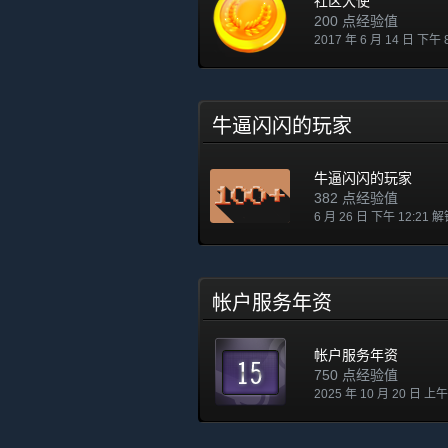
社区大使
200 点经验值
2017 年 6 月 14 日 下午 
牛逼闪闪的玩家
牛逼闪闪的玩家
382 点经验值
6 月 26 日 下午 12:21 
帐户服务年资
帐户服务年资
750 点经验值
2025 年 10 月 20 日 上午