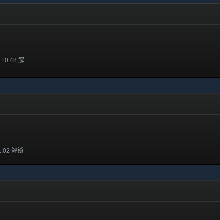
 10:48 解
1:02 解锁