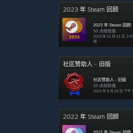
2023 年 Steam 回顾
2023 年 Steam 回顾
50 点经验值
2023 年 12 月 21 日 上午
锁
社区赞助人 - 旧版
社区赞助人 - 旧版
20 点经验值
2023 年 9 月 28 日 下午 
2022 年 Steam 回顾
2022 年 Steam 回顾