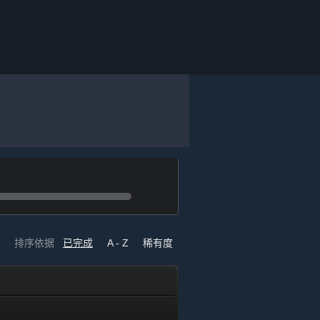
排序依据
已完成
A - Z
稀有度