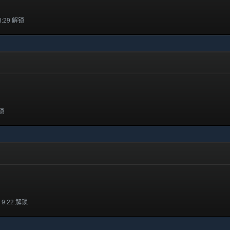
8:29 解锁
解锁
 9:22 解锁