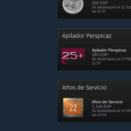
100 EXP
Se desbloqueó el 12 JU
las 22:57
Apilador Perspicaz
Apilador Perspicaz
240 EXP
Se desbloqueó el 27 FEB
11:53
Años de Servicio
Años de Servicio
1,100 EXP
Se desbloqueó el 10 SE
las 23:59