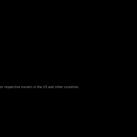
eir respective owners in the US and other countries.