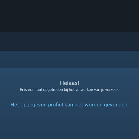
Helaas!
Er is een fout opgetreden bij het verwerken van je verzoek.
Het opgegeven profiel kan niet worden gevonden.