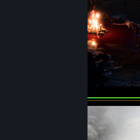
well deserved rest