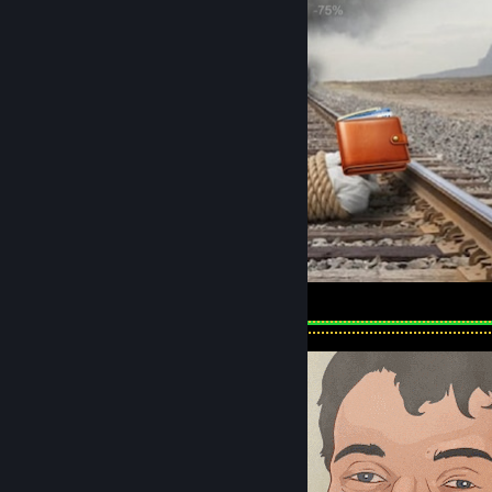
Steam Sale