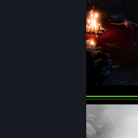
well deserved rest