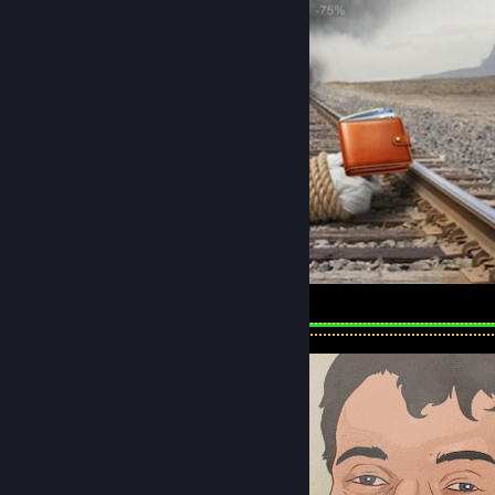
Steam Sale