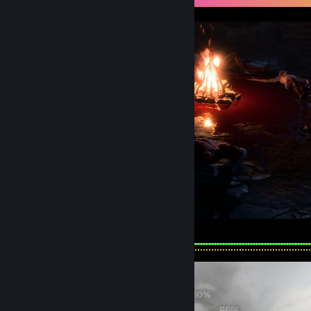
well deserved rest