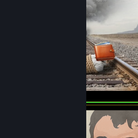
Steam Sale