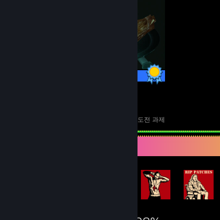
16 / 16 도전 과제
11
421
완전 정복한 게임
완전 정복한 게임의 도전 과제
도전 과제 전시대