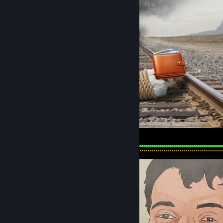
Steam Sale