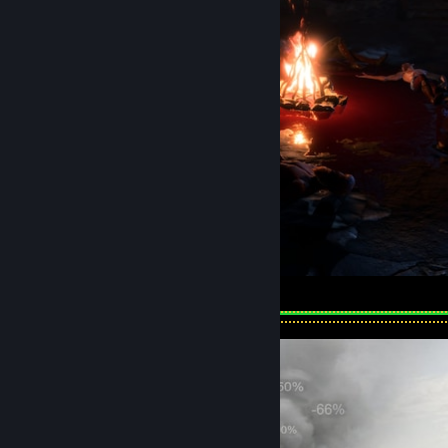
well deserved rest