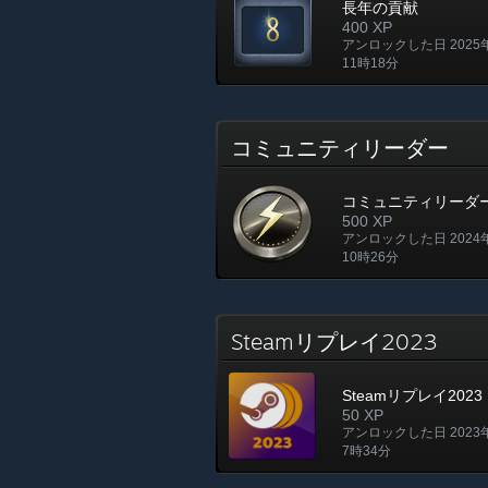
長年の貢献
400 XP
アンロックした日 2025
11時18分
コミュニティリーダー
コミュニティリーダ
500 XP
アンロックした日 2024
10時26分
Steamリプレイ2023
Steamリプレイ2023
50 XP
アンロックした日 2023年
7時34分