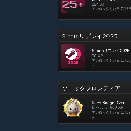
224 XP
アンロックした日 7月2日
Steamリプレイ2025
Steamリプレイ2025
50 XP
アンロックした日 1月19日
分
ソニックフロンティア
Koco Badge: Gold
レベル 5, 500 XP
アンロックした日 1月18日
分