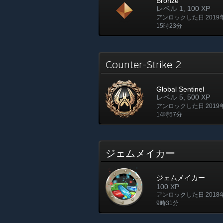
Bronze
レベル 1, 100 XP
アンロックした日 2019
15時23分
Counter-Strike 2
Global Sentinel
レベル 5, 500 XP
アンロックした日 2019
14時57分
ジェムメイカー
ジェムメイカー
100 XP
アンロックした日 2018
9時31分