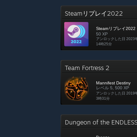
Steamリプレイ2022
Steamリプレイ2022
50 XP
アンロックした日 2023
14時25分
Team Fortress 2
Mannifest Destiny
レベル 5, 500 XP
アンロックした日 2019
3時31分
Dungeon of the ENDLE