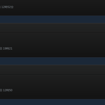
 12時52分
 19時21
 12時50