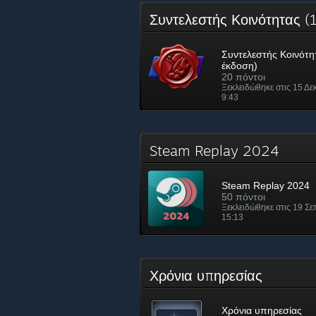
Συντελεστής Κοινότητας 
Συντελεστής Κοινότη
έκδοση)
20 πόντοι
Ξεκλειδώθηκε στις 15 Δε
9:43
Steam Replay 2024
Steam Replay 2024
50 πόντοι
Ξεκλειδώθηκε στις 19 Σε
15:13
Χρόνια υπηρεσίας
Χρόνια υπηρεσίας