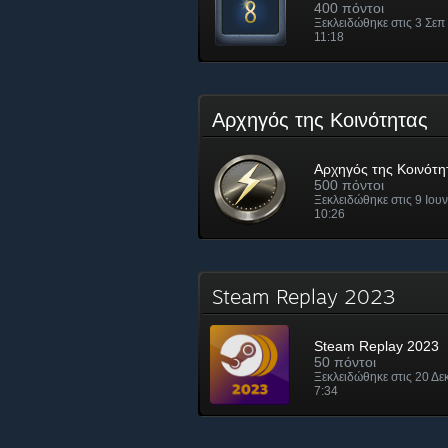
400 πόντοι
Ξεκλειδώθηκε στις 3 Σεπ
11:18
Αρχηγός της Κοινότητας
Αρχηγός της Κοινότη
500 πόντοι
Ξεκλειδώθηκε στις 9 Ιου
10:26
Steam Replay 2023
Steam Replay 2023
50 πόντοι
Ξεκλειδώθηκε στις 20 Δε
7:34