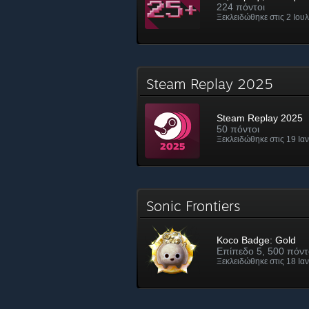
224 πόντοι
Ξεκλειδώθηκε στις 2 Ιουλ
Steam Replay 2025
Steam Replay 2025
50 πόντοι
Ξεκλειδώθηκε στις 19 Ιαν
Sonic Frontiers
Koco Badge: Gold
Επίπεδο 5, 500 πόντ
Ξεκλειδώθηκε στις 18 Ιαν