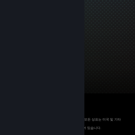
© 2026 Valve Corporation. All rights reserved. 모든 상표는 미국 및 기타
국가에서 해당 소유자의 재산입니다.
해당하는 경우 모든 가격에 부가가치세가 포함되어 있습니다.