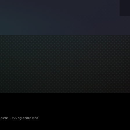
 eiere i USA og andre land.