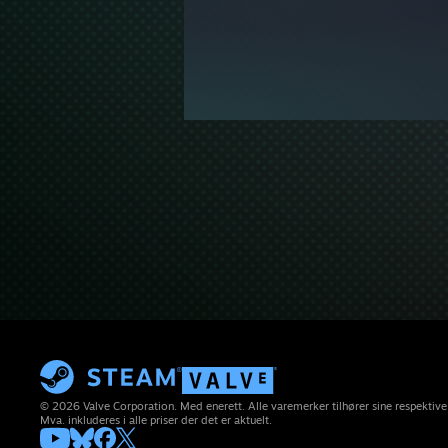
© 2026 Valve Corporation. Med enerett. Alle varemerker tilhører sine respektive
Mva. inkluderes i alle priser der det er aktuelt.