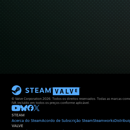
© Valve Corporation 2026. Todos os direitos reservados. Todas as marcas comerc
IVA incluído em todos os preços conforme aplicável.
STEAM
Acerca do Steam
Acordo de Subscrição Steam
Steamworks
Distribu
VALVE