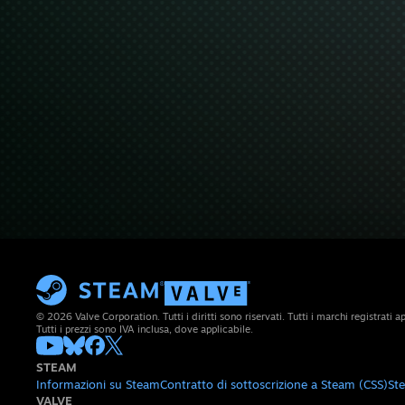
© 2026 Valve Corporation. Tutti i diritti sono riservati. Tutti i marchi registrati app
Tutti i prezzi sono IVA inclusa, dove applicabile.
STEAM
Informazioni su Steam
Contratto di sottoscrizione a Steam (CSS)
St
VALVE