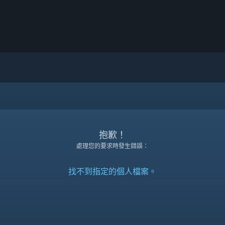
抱歉！
處理您的要求時發生錯誤：
找不到指定的個人檔案。