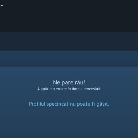
Ne pare rău!
A apărut o eroare în timpul procesării:
Profilul specificat nu poate fi găsit.