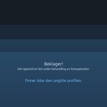
Beklager!
Det oppstod en feil under behandling av forespørselen:
Finner ikke den angitte profilen.