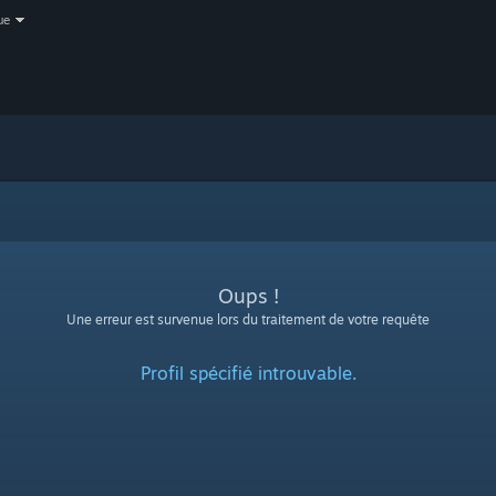
ue
Oups !
Une erreur est survenue lors du traitement de votre requête
Profil spécifié introuvable.