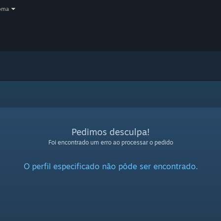
oma
Pedimos desculpa!
Foi encontrado um erro ao processar o pedido
O perfil especificado não pôde ser encontrado.