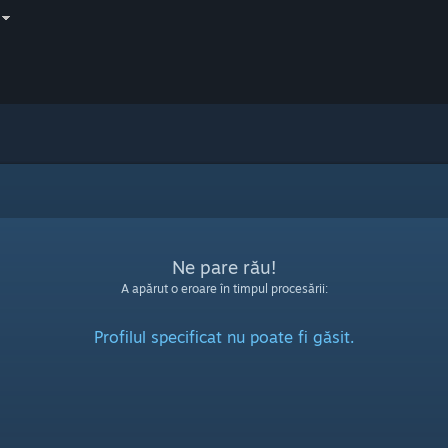
Ne pare rău!
A apărut o eroare în timpul procesării:
Profilul specificat nu poate fi găsit.