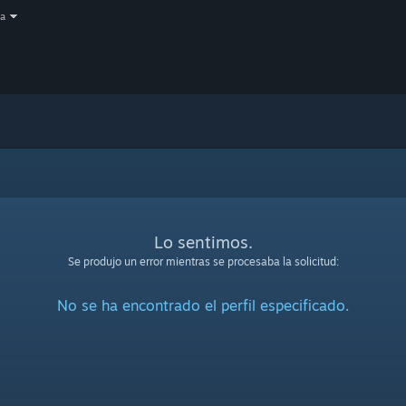
a
Lo sentimos.
Se produjo un error mientras se procesaba la solicitud:
No se ha encontrado el perfil especificado.