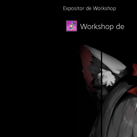
Expositor de Workshop
Workshop de