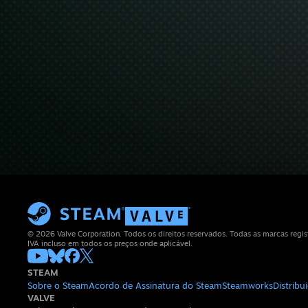
© 2026 Valve Corporation. Todos os direitos reservados. Todas as marcas regis
IVA incluso em todos os preços onde aplicável.
STEAM
Sobre o Steam
Acordo de Assinatura do Steam
Steamworks
Distrib
VALVE