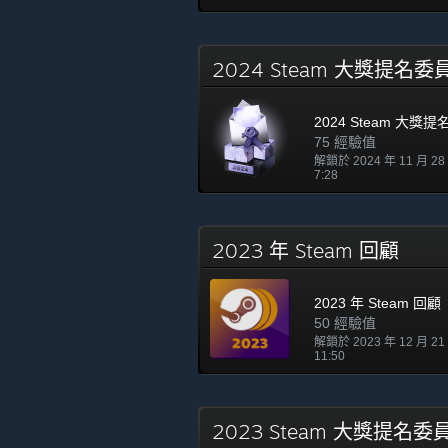
2024 Steam 大獎提名
2024 Steam 大獎
75 經驗值
解鎖於 2024 年 11 月 2
7:28
2023 年 Steam 回顧
2023 年 Steam 回顧
50 經驗值
解鎖於 2023 年 12 月 2
11:50
2023 Steam 大獎提名