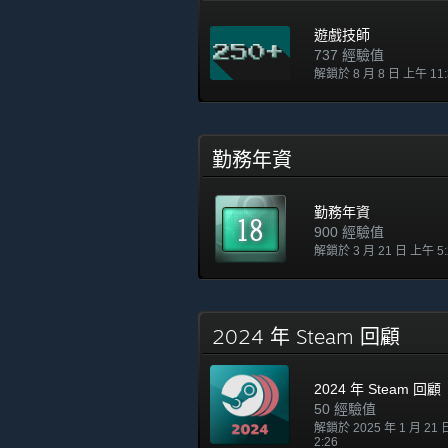
遊戲技師
737 經驗值
解鎖於 8 月 8 日 上午 11:
勤務年資
勤務年資
900 經驗值
解鎖於 3 月 21 日 上午 5:
2024 年 Steam 回顧
2024 年 Steam 回顧
50 經驗值
解鎖於 2025 年 1 月 21
2:26