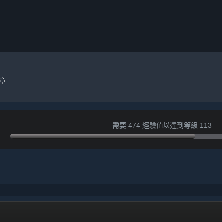
章
需要 474 經驗值以達到等級 113