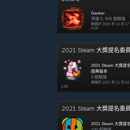
Ganker
等級 5, 500 經驗值
解鎖於 2021 年 12 月 1
4:28
2021 Steam 大獎提
2021 Steam 大獎
經典版本
0 經驗值
解鎖於 2021 年 11 月 2
1:03
2021 Steam 大獎提名
2021 Steam 大獎
100 經驗值