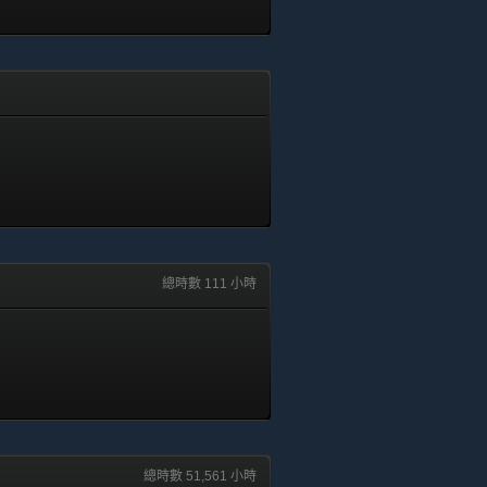
總時數 111 小時
總時數 51,561 小時