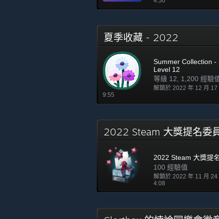
4:50
夏季收藏 - 2022
Summer Collection - 
Level 12
等級 12, 1,200 經驗
解鎖於 2022 年 12 月 1
9:55
2022 Steam 大獎提名
2022 Steam 大獎
100 經驗值
解鎖於 2022 年 11 月 2
4:08