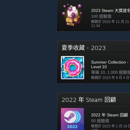
2023 Steam 大獎
100 經驗值
解鎖於 2023 年 11 月 2
11:34
夏季收藏 - 2023
Summer Collection - 
Level 10
等級 10, 1,000 經驗
解鎖於 2023 年 9 月 4 日
2022 年 Steam 回顧
2022 年 Steam 回顧
50 經驗值
解鎖於 2023 年 1 月 19