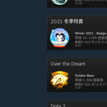
解鎖於 2022 年 3 月 31
12:35
2021 冬季特賣
Winter 2021 - Badge
等級 10, 1,000 經驗
解鎖於 2022 年 2 月 15
8:42
Over the Dream
Golden Bear
等級 5, 500 經驗值
解鎖於 2021 年 12 月 1
4:29
Dota 2